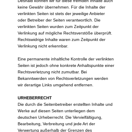
Deshalb können wir für diese fremden Inhalte auch
keine Gewähr übernehmen. Für die Inhalte der
verlinkten Seiten ist stets der jeweilige Anbieter
oder Betreiber der Seiten verantwortlich. Die
verlinkten Seiten wurden zum Zeitpunkt der
Verlinkung auf mögliche Rechtsverstöße überprüft.
Rechtswidrige Inhalte waren zum Zeitpunkt der
Verlinkung nicht erkennbar.
Eine permanente inhaltliche Kontrolle der verlinkten
Seiten ist jedoch ohne konkrete Anhaltspunkte einer
Rechtsverletzung nicht zumutbar. Bei
Bekanntwerden von Rechtsverletzungen werden
wir derartige Links umgehend entfernen.
URHEBERRECHT
Die durch die Seitenbetreiber erstellten Inhalte und
Werke auf diesen Seiten unterliegen dem
deutschen Urheberrecht. Die Vervielfältigung,
Bearbeitung, Verbreitung und jede Art der
Verwertung außerhalb der Grenzen des