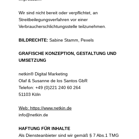
Wir sind nicht bereit oder verpflichtet, an
Streitbeilegungsverfahren vor einer
Verbraucherschlichtungsstelle teilzunehmen.
BILDRECHTE:
Sabine Stamm, Pexels
GRAFISCHE KONZEPTION, GESTALTUNG UND
UMSETZUNG
netkin® Digital Marketing
Olaf & Susanne de los Santos GbR
Telefon: +49 (0)221 240 60 264
51103 Köln
Web: https://www.netkin.de
info@netkin.de
HAFTUNG FÜR INHALTE
Als Diensteanbieter sind wir gemäß § 7 Abs.1 TMG