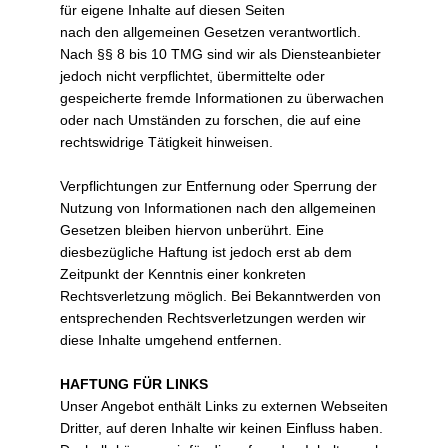
für eigene Inhalte auf diesen Seiten
nach den allgemeinen Gesetzen verantwortlich.
Nach §§ 8 bis 10 TMG sind wir als Diensteanbieter
jedoch nicht verpflichtet, übermittelte oder
gespeicherte fremde Informationen zu überwachen
oder nach Umständen zu forschen, die auf eine
rechtswidrige Tätigkeit hinweisen.
Verpflichtungen zur Entfernung oder Sperrung der
Nutzung von Informationen nach den allgemeinen
Gesetzen bleiben hiervon unberührt. Eine
diesbezügliche Haftung ist jedoch erst ab dem
Zeitpunkt der Kenntnis einer konkreten
Rechtsverletzung möglich. Bei Bekanntwerden von
entsprechenden Rechtsverletzungen werden wir
diese Inhalte umgehend entfernen.
HAFTUNG FÜR LINKS
Unser Angebot enthält Links zu externen Webseiten
Dritter, auf deren Inhalte wir keinen Einfluss haben.