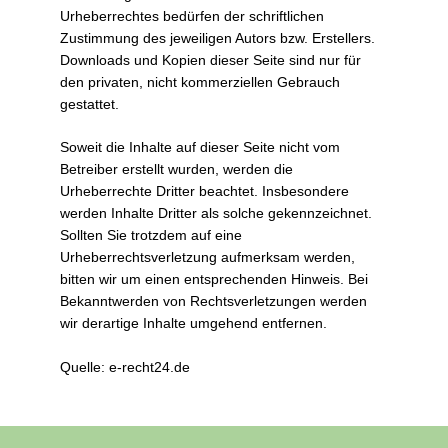
Urheberrechtes bedürfen der schriftlichen
Zustimmung des jeweiligen Autors bzw. Erstellers.
Downloads und Kopien dieser Seite sind nur für
den privaten, nicht kommerziellen Gebrauch
gestattet.
Soweit die Inhalte auf dieser Seite nicht vom
Betreiber erstellt wurden, werden die
Urheberrechte Dritter beachtet. Insbesondere
werden Inhalte Dritter als solche gekennzeichnet.
Sollten Sie trotzdem auf eine
Urheberrechtsverletzung aufmerksam werden,
bitten wir um einen entsprechenden Hinweis. Bei
Bekanntwerden von Rechtsverletzungen werden
wir derartige Inhalte umgehend entfernen.
Quelle: e-recht24.de