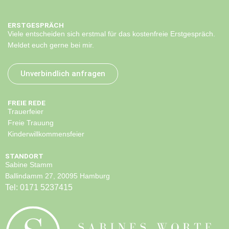
ERSTGESPRÄCH
Viele entscheiden sich erstmal für das kostenfreie Erstgespräch.
Meldet euch gerne bei mir.
Unverbindlich anfragen
FREIE REDE
Trauerfeier
Freie Trauung
Kinderwillkommensfeier
STANDORT
Sabine Stamm
Ballindamm 27, 20095 Hamburg
Tel:
0171 5237415